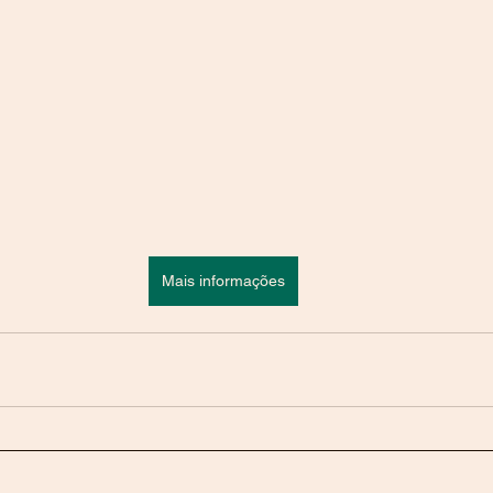
Mais informações