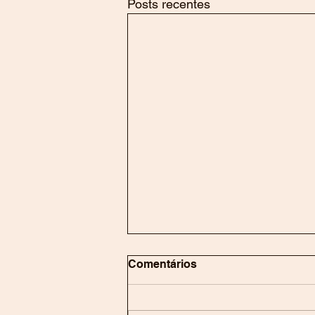
Posts recentes
Comentários