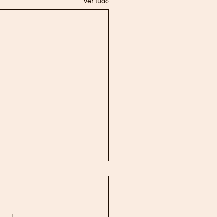
Ver tudo