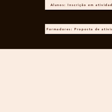
Alunos: Inscrição em ativida
Formadores: Proposta de ativ