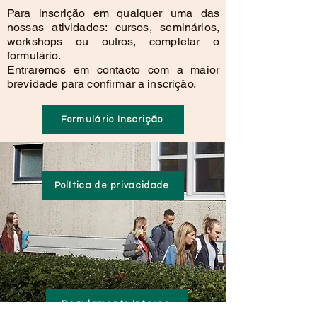
Para inscrição em qualquer uma das
nossas atividades: cursos, seminários,
workshops ou outros, completar o
formulário.
Entraremos em contacto com a maior
brevidade para confirmar a inscrição.
Formulário Inscrição
Política de privacidade
Regulamento Interno