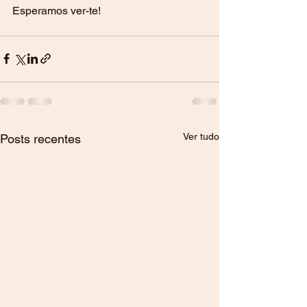
Esperamos ver-te!
Ver tudo
Posts recentes