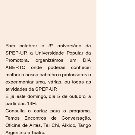
Para celebrar o 3º aniversário da 
SPEP-UP, a Universidade Popular da 
Promotora, organizámos um DIA 
ABERTO onde poderás conhecer 
melhor o nosso trabalho e professores e 
experimentar uma, várias, ou todas as 
atividades da SPEP-UP.
É já este domingo, dia 5 de outubro, a 
partir das 14H.
Consulta o cartaz para o programa. 
Temos Encontros de Conversação, 
Oficina de Artes, Tai Chi, Aikido, Tango 
Argentino e Teatro.