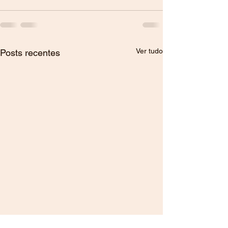
Ver tudo
Posts recentes