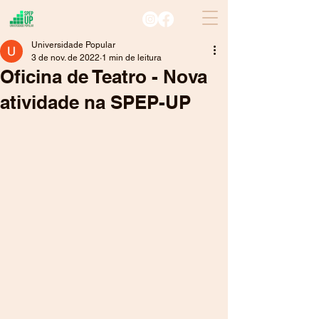
Universidade Popular
3 de nov. de 2022
1 min de leitura
Oficina de Teatro - Nova
atividade na SPEP-UP