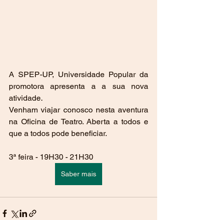
A SPEP-UP, Universidade Popular da 
promotora apresenta a a sua nova 
atividade.
Venham viajar conosco nesta aventura 
na Oficina de Teatro. Aberta a todos e 
que a todos pode beneficiar. 
3ª feira - 19H30 - 21H30
Saber mais