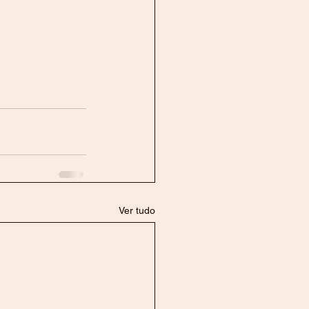
Ver tudo