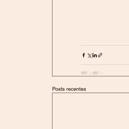
Posts recentes