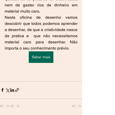
nem de gastar rios de dinheiro em 
material muito caro.
Nesta oficina de desenho vamos 
descobrir que todos podemos aprender 
a desenhar, de que a criatividade nasce 
da pratica e  que não necessitamos 
material caro para desenhar. Não 
importa o seu conhecimento prévio. 
Saber mais