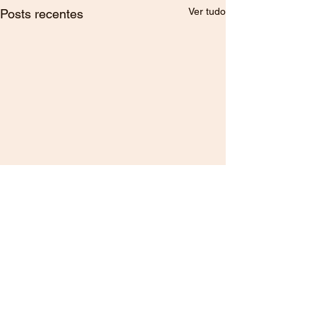
Ver tudo
Posts recentes
Comentários