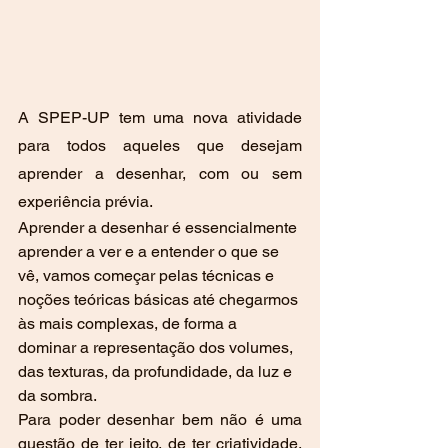
A SPEP-UP tem uma nova atividade 
para todos aqueles que desejam 
aprender a desenhar, com ou sem 
experiência prévia.
Aprender a desenhar é essencialmente 
aprender a ver e a entender o que se 
vê, vamos começar pelas técnicas e 
noções teóricas básicas até chegarmos 
às mais complexas, de forma a 
dominar a representação dos volumes, 
das texturas, da profundidade, da luz e 
da sombra. 
Para poder desenhar bem não é uma 
questão de ter jeito, de ter criatividade, 