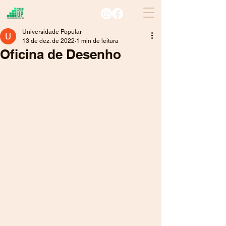
Universidade Popular
13 de dez. de 2022
1 min de leitura
Oficina de Desenho