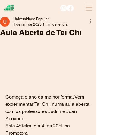
Universidade Popular
1 de jan. de 2023
1 min de leitura
Aula Aberta de Tai Chi
Começa o ano da melhor forma. Vem 
experimentar Tai Chi, numa aula aberta 
com os professores Judith e Juan 
Acevedo
Esta 4ª feira, dia 4, às 20H, na 
Promotora