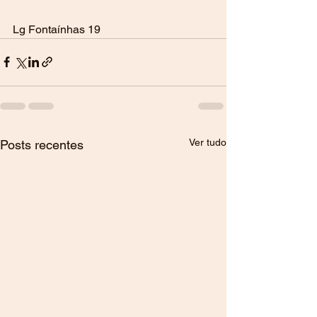
Lg Fontaínhas 19
Ver tudo
Posts recentes