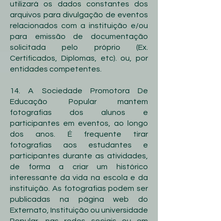
utilizará os dados constantes dos
arquivos para divulgação de eventos
relacionados com a instituição e/ou
para emissão de documentação
solicitada pelo próprio (Ex.
Certificados, Diplomas, etc). ou, por
entidades competentes.
14. A Sociedade Promotora De
Educação Popular mantem
fotografias dos alunos e
participantes em eventos, ao longo
dos anos. É frequente tirar
fotografias aos estudantes e
participantes durante as atividades,
de forma a criar um histórico
interessante da vida na escola e da
instituição. As fotografias podem ser
publicadas na página web do
Externato, Instituição ou universidade