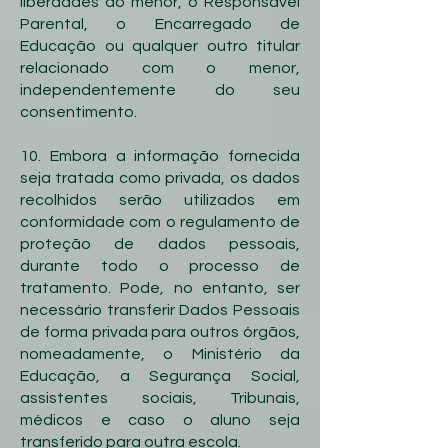
liberdades do menor, o Responsável
Parental, o Encarregado de
Educação ou qualquer outro titular
relacionado com o menor,
independentemente do seu
consentimento.
10. Embora a informação fornecida
seja tratada como privada, os dados
recolhidos serão utilizados em
conformidade com o regulamento de
proteção de dados pessoais,
durante todo o processo de
tratamento. Pode, no entanto, ser
necessário transferir Dados Pessoais
de forma privada para outros órgãos,
nomeadamente, o Ministério da
Educação, a Segurança Social,
assistentes sociais, Tribunais,
médicos e caso o aluno seja
transferido para outra escola.