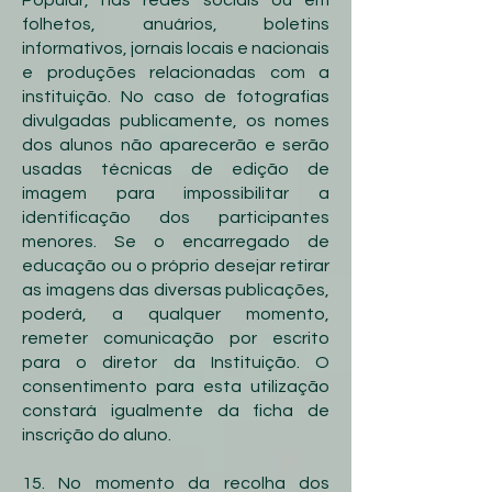
Popular, nas redes sociais ou em
folhetos, anuários, boletins
informativos, jornais locais e nacionais
e produções relacionadas com a
instituição. No caso de fotografias
divulgadas publicamente, os nomes
dos alunos não aparecerão e serão
usadas técnicas de edição de
imagem para impossibilitar a
identificação dos participantes
menores. Se o encarregado de
educação ou o próprio desejar retirar
as imagens das diversas publicações,
poderá, a qualquer momento,
remeter comunicação por escrito
para o diretor da Instituição. O
consentimento para esta utilização
constará igualmente da ficha de
inscrição do aluno.
15. No momento da recolha dos