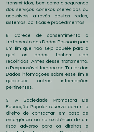
transmitidos, bem como a segurança
dos serviços conexos oferecidos ou
acessíveis através destas redes,
sistemas, políticas e procedimentos.
8. Carece de consentimento o
tratamento dos Dados Pessoais para
um fim que não seja aquele para o
qual os dados tenham sido
recolhidos. Antes desse tratamento,
o Responsável fornece ao Titular dos
Dados informações sobre esse fim e
quaisquer outras informações
pertinentes.
9. A Sociedade Promotora De
Educação Popular reserva para si o
direito de contactar, em caso de
emergência ou na existência de um
risco adverso para os direitos e