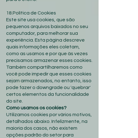
18.Política de Cookies
Este site usa cookies, que são
pequenos arquivos baixados no seu
computador, para melhorar sua
experiência. Esta página descreve
quais informações eles coletam,
como as usamos e por que às vezes
precisamos armazenar esses cookies.
Também compartilharemos como
você pode impedir que esses cookies
sejam armazenados, no entanto, isso
pode fazer o downgrade ou 'quebrar'
certos elementos da funcionalidade
do site.
Como usamos os cookies?
Utilizamos cookies por vários motivos,
detalhados abaixo. Infelizmente, na
maioria dos casos, não existem
opções padrão do setor para