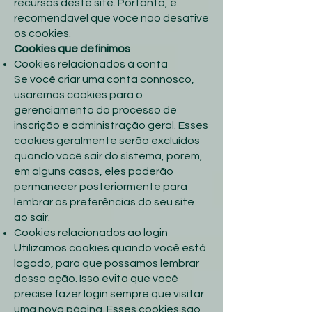
recursos deste site. Portanto, é
recomendável que você não desative
os cookies.
Cookies que definimos
Cookies relacionados à conta
Se você criar uma conta connosco,
usaremos cookies para o
gerenciamento do processo de
inscrição e administração geral. Esses
cookies geralmente serão excluídos
quando você sair do sistema, porém,
em alguns casos, eles poderão
permanecer posteriormente para
lembrar as preferências do seu site
ao sair.
Cookies relacionados ao login
Utilizamos cookies quando você está
logado, para que possamos lembrar
dessa ação. Isso evita que você
precise fazer login sempre que visitar
uma nova página. Esses cookies são