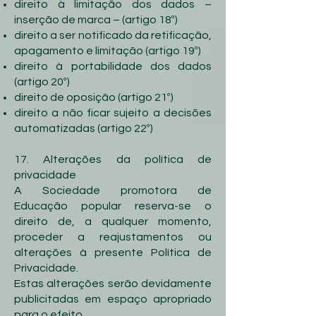
direito à limitação dos dados –
inserção de marca – (artigo 18º)
direito a ser notificado da retificação,
apagamento e limitação (artigo 19º)
direito à portabilidade dos dados
(artigo 20º)
direito de oposição (artigo 21º)
direito a não ficar sujeito a decisões
automatizadas (artigo 22º)
17. Alterações da política de
privacidade
A Sociedade promotora de
Educação popular reserva-se o
direito de, a qualquer momento,
proceder a reajustamentos ou
alterações à presente Política de
Privacidade.
Estas alterações serão devidamente
publicitadas em espaço apropriado
para o efeito.