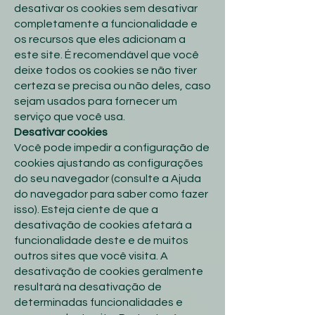
desativar os cookies sem desativar
completamente a funcionalidade e
os recursos que eles adicionam a
este site. É recomendável que você
deixe todos os cookies se não tiver
certeza se precisa ou não deles, caso
sejam usados ​​para fornecer um
serviço que você usa.
Desativar cookies
Você pode impedir a configuração de
cookies ajustando as configurações
do seu navegador (consulte a Ajuda
do navegador para saber como fazer
isso). Esteja ciente de que a
desativação de cookies afetará a
funcionalidade deste e de muitos
outros sites que você visita. A
desativação de cookies geralmente
resultará na desativação de
determinadas funcionalidades e