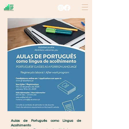
Aulas de Português como Língua de
Acolhimento