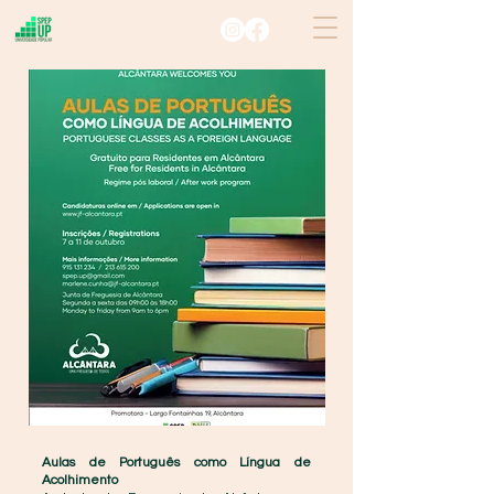
Aulas de Português como Língua de
Acolhimento