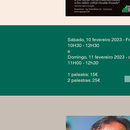
Sábado, 10 fevereiro 2023 - F
10H30 - 12H30
e
Domingo, 11 fevereiro 2023 -
11H00 - 12h30
1 palestra: 15€
2 palestras: 25€