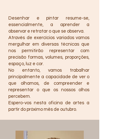
Desenhar e pintar resume-se,
essencialmente, a aprender a
observar e retratar o que se observa.
Através de exercícios variados vamos
mergulhar em diversas técnicas que
nos permitirão representar com
precisão formas, volumes, proporções,
espaço, luz e cor.
No entanto, vamos trabalhar
principalmente a capacidade de ver o
que olhamos, de compreender e
representar o que os nossos olhos
percebem.
Espero-vos nesta oficina de artes a
partir do próximo mês de outubro.