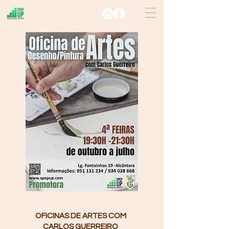
OFICINAS DE ARTES COM
CARLOS GUERREIRO