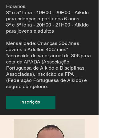
Horários:
3ª e 5ª feira - 19H00 - 20H00 - Aikido
para crianças a partir dos 6 anos
3ª e 5ª feira - 20H00 - 21H00 - Aikido
para jovens e adultos
Mensalidade: Crianças 30€ /mês
Jovens e Adultos 40€/ mês*
*acrescido do valor anual de 30€ para
cota da APADA (Associação
Portuguesa de Aikido e Disciplinas
Associadas), inscrição da FPA
(Federação Portuguesa de Aikido) e
seguro obrigatório.
Inscrição