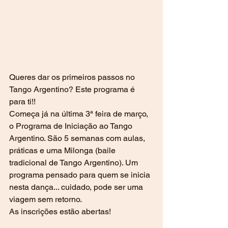
Queres dar os primeiros passos no 
Tango Argentino? Este programa é 
para ti!!
Começa já na última 3ª feira de março, 
o Programa de Iniciação ao Tango 
Argentino. São 5 semanas com aulas, 
práticas e uma Milonga (baile 
tradicional de Tango Argentino). Um 
programa pensado para quem se inicia 
nesta dança... cuidado, pode ser uma 
viagem sem retorno.
As inscrições estão abertas!