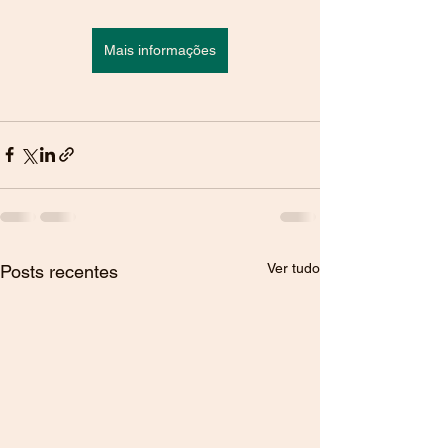
Mais informações
Ver tudo
Posts recentes