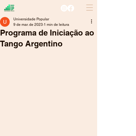
Universidade Popular
9 de mar. de 2023
1 min de leitura
Programa de Iniciação ao
Tango Argentino