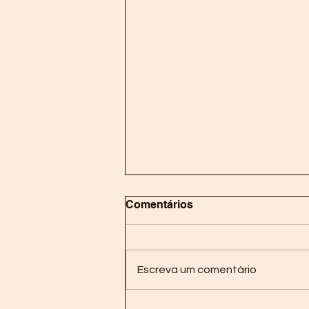
Comentários
Escreva um comentário