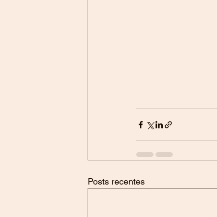
Posts recentes