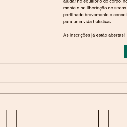
ajudar no equilíbrio do corpo, 
mente e na libertação de stress.
partilhado brevemente o concei
para uma vida holística.
As inscrições já estão abertas!