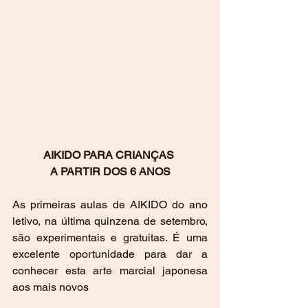
AIKIDO PARA CRIANÇAS 
A PARTIR DOS 6 ANOS
As primeiras aulas de AIKIDO do ano 
letivo, na última quinzena de setembro, 
são experimentais e gratuitas. É uma 
excelente oportunidade para dar a 
conhecer esta arte marcial japonesa 
aos mais novos