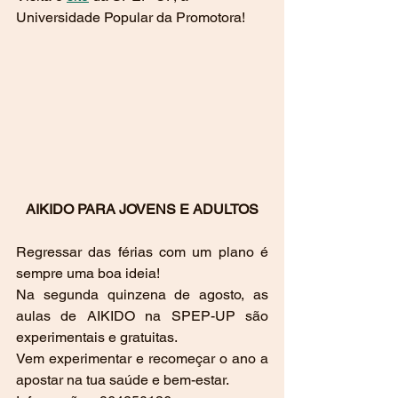
Universidade Popular da Promotora!
AIKIDO PARA JOVENS E ADULTOS
Regressar das férias com um plano é 
sempre uma boa ideia!
Na segunda quinzena de agosto, as 
aulas de AIKIDO na SPEP-UP são 
experimentais e gratuitas. 
Vem experimentar e recomeçar o ano a 
apostar na tua saúde e bem-estar.