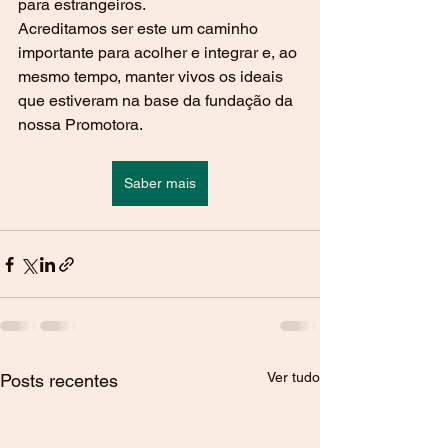
para estrangeiros. 
Acreditamos ser este um caminho 
importante para acolher e integrar e, ao 
mesmo tempo, manter vivos os ideais 
que estiveram na base da fundação da 
nossa Promotora.
Saber mais
Ver tudo
Posts recentes