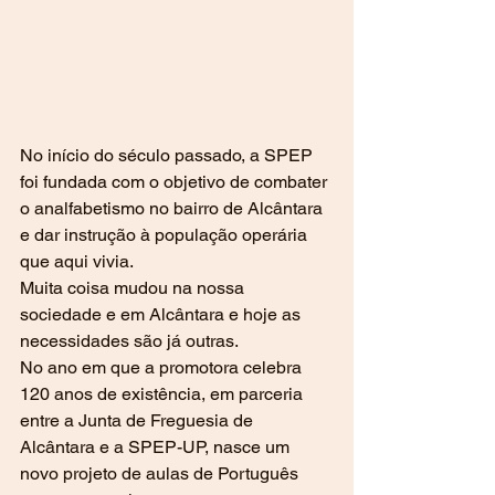
No início do século passado, a SPEP 
foi fundada com o objetivo de combater 
o analfabetismo no bairro de Alcântara 
e dar instrução à população operária 
que aqui vivia.
Muita coisa mudou na nossa 
sociedade e em Alcântara e hoje as 
necessidades são já outras.
No ano em que a promotora celebra 
120 anos de existência, em parceria 
entre a Junta de Freguesia de 
Alcântara e a SPEP-UP, nasce um 
novo projeto de aulas de Português 