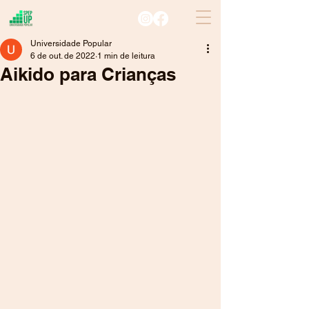
Universidade Popular
6 de out. de 2022
1 min de leitura
Aikido para Crianças