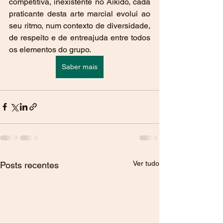
competitiva, inexistente no Aikido, cada 
praticante desta arte marcial evolui ao 
seu ritmo, num contexto de diversidade, 
de respeito e de entreajuda entre todos 
os elementos do grupo. 
Saber mais
Ver tudo
Posts recentes