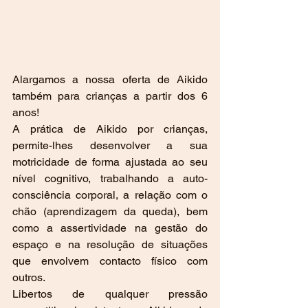
Alargamos a nossa oferta de Aikido 
também para crianças a partir dos 6 
anos!
A prática de Aikido por crianças, 
permite-lhes desenvolver a sua 
motricidade de forma ajustada ao seu 
nível cognitivo, trabalhando a auto-
consciência corporal, a relação com o 
chão (aprendizagem da queda), bem 
como a assertividade na gestão do 
espaço e na resolução de situações 
que envolvem contacto físico com 
outros.
Libertos de qualquer pressão 